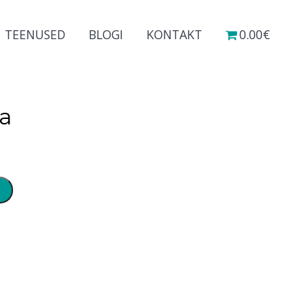
TEENUSED
BLOGI
KONTAKT
0.00€
ia