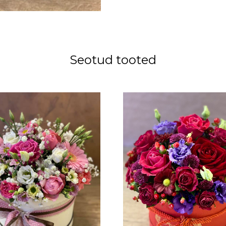
Seotud tooted